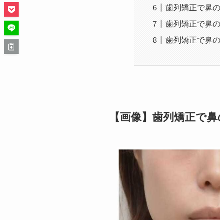
歯列矯正で鼻
歯列矯正で鼻
歯列矯正で鼻
【画像】歯列矯正で鼻