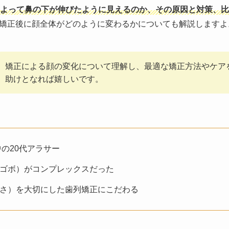
よって鼻の下が伸びたように見えるのか、その原因と対策、比
矯正後に顔全体がどのように変わるかについても解説しますよ
矯正による顔の変化について理解し、最適な矯正方法やケア
助けとなれば嬉しいです。
中の20代アラサー
ゴボ）がコンプレックスだった
さ）を大切にした歯列矯正にこだわる