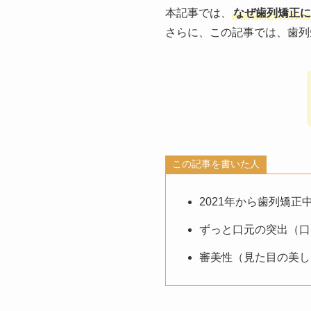
本記事では、
なぜ歯列矯正に
さらに、この記事では、歯列
この記事を書いた人
2021年から歯列矯正
ずっと口元の突出（口
審美性（見た目の美し