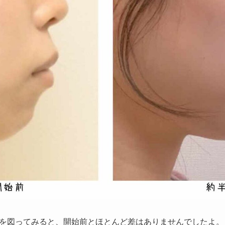
を図ってみると、開始前とほとんど差はありませんでしたよ。