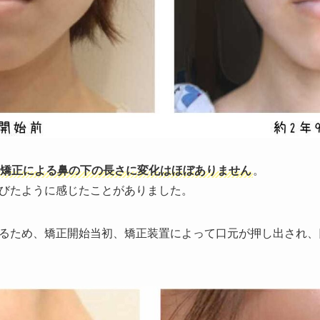
矯正による鼻の下の長さに変化はほぼありません
。
びたように感じたことがありました。
るため、矯正開始当初、矯正装置によって口元が押し出され、