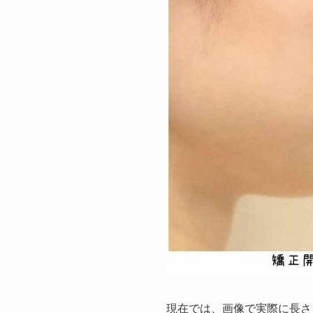
現在では、画像で実際に長さ