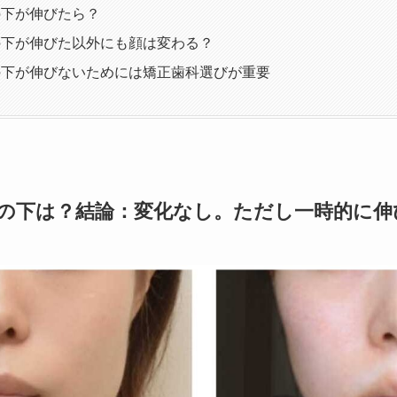
の下が伸びたら？
の下が伸びた以外にも顔は変わる？
の下が伸びないためには矯正歯科選びが重要
の下は？結論：変化なし。ただし一時的に伸