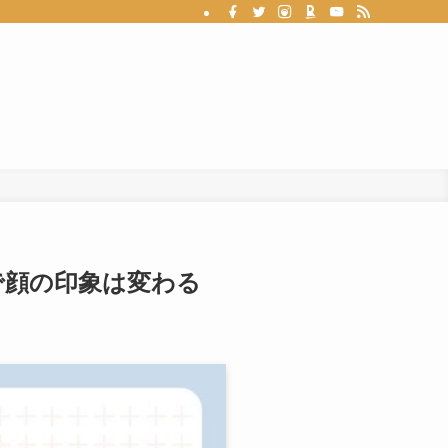
で顔の印象は変わる