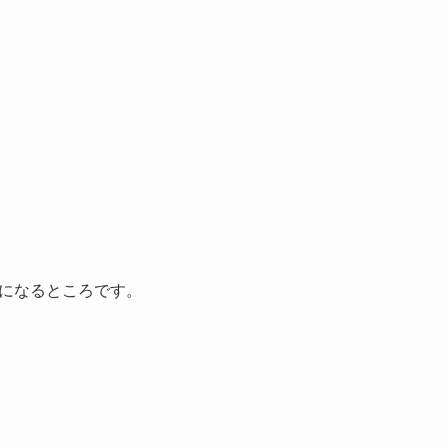
になるところです。