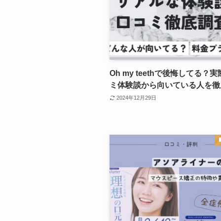
Oh my teethで後悔してる？
ミ体験談から向いている人を徹
2024年12月29日