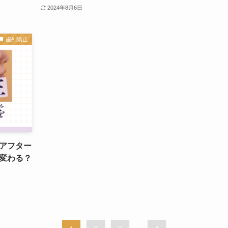
2024年8月6日
歯列矯正
アフター
変わる？