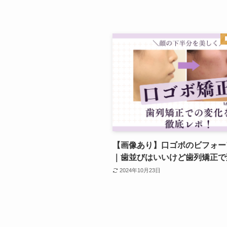
【画像あり】口ゴボのビフォー
｜歯並びはいいけど歯列矯正で
2024年10月23日