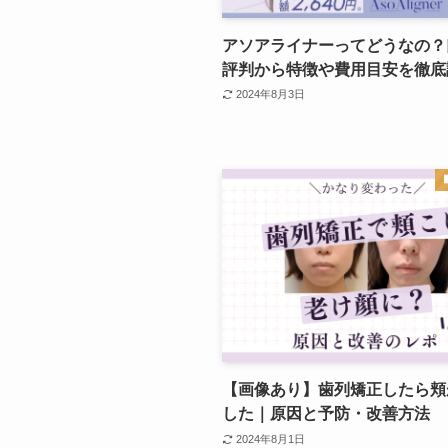
アソアライナーってどうなの？
評判から特徴や費用目安を徹底
2024年8月3日
【画像あり】歯列矯正したら頬
した｜原因と予防・改善方法
2024年8月1日