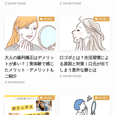
2024年7月29日
2024年7月29日
歯列矯正
歯列矯正
大人の歯列矯正はデメリッ
口ゴボとは？生活習慣によ
トが多い？｜実体験で感じ
る原因と対策｜口元が出て
たメリット・デメリットも
しまう意外な癖とは
ご紹介
2024年7月29日
2024年8月6日
歯列矯正
歯列矯正