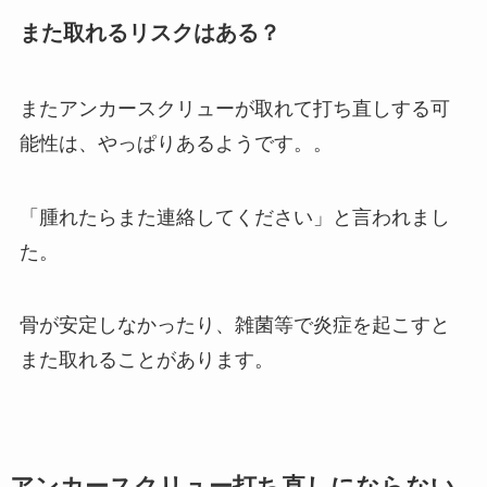
また取れるリスクはある？
またアンカースクリューが取れて打ち直しする可
能性は、やっぱりあるようです。。
「腫れたらまた連絡してください」と言われまし
た。
骨が安定しなかったり、雑菌等で炎症を起こすと
また取れることがあります。