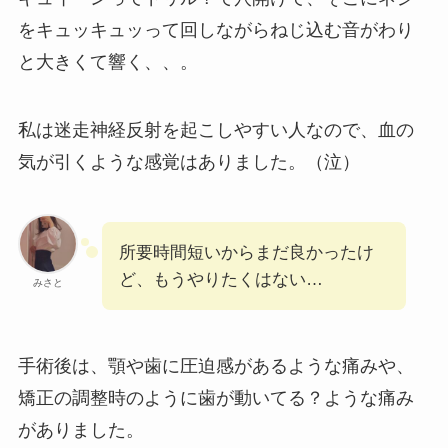
をキュッキュッって回しながらねじ込む音がわり
と大きくて響く、、。
私は迷走神経反射を起こしやすい人なので、血の
気が引くような感覚はありました。（泣）
所要時間短いからまだ良かったけ
ど、もうやりたくはない…
みさと
手術後は、顎や歯に圧迫感があるような痛みや、
矯正の調整時のように歯が動いてる？ような痛み
がありました。