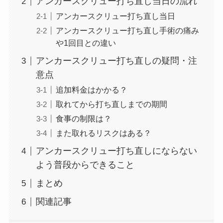
アンカースクリュー打ち直し当日の流れ
アンカースクリュー打ち直し当日
アンカースクリュー打ち直し手術の痛み
や1回目との違い
アンカースクリュー打ち直しの疑問・注
意点
追加料金はかかる？
取れてから打ち直しまでの期間
食事の制限は？
また取れるリスクはある？
アンカースクリュー打ち直しにならない
よう普段からできること
まとめ
関連記事