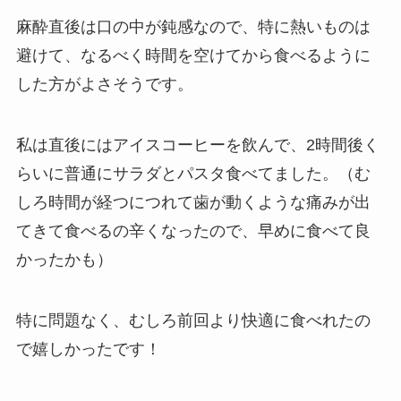
麻酔直後は口の中が鈍感なので、特に熱いものは
避けて、なるべく時間を空けてから食べるように
した方がよさそうです。
私は直後にはアイスコーヒーを飲んで、2時間後く
らいに普通にサラダとパスタ食べてました。（む
しろ時間が経つにつれて歯が動くような痛みが出
てきて食べるの辛くなったので、早めに食べて良
かったかも）
特に問題なく、むしろ前回より快適に食べれたの
で嬉しかったです！