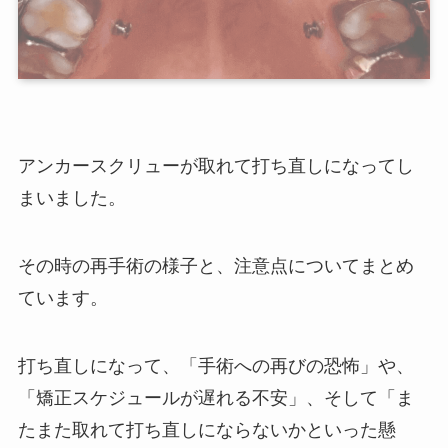
アンカースクリューが取れて打ち直しになってし
まいました。
その時の再手術の様子と、注意点についてまとめ
ています。
打ち直しになって、「手術への再びの恐怖」や、
「矯正スケジュールが遅れる不安」、そして「ま
たまた取れて打ち直しにならないかといった懸