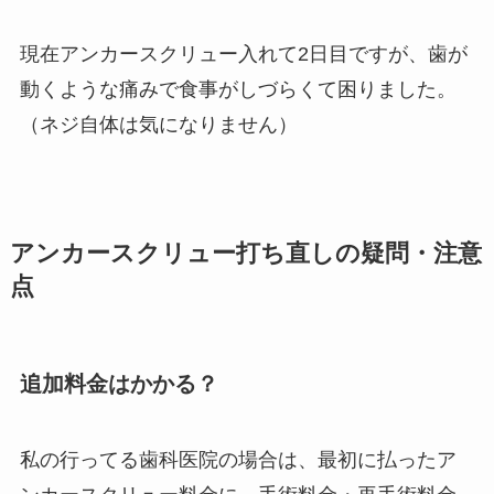
現在アンカースクリュー入れて2日目ですが、歯が
動くような痛みで食事がしづらくて困りました。
（ネジ自体は気になりません）
アンカースクリュー打ち直しの疑問・注意
点
追加料金はかかる？
私の行ってる歯科医院の場合は、最初に払ったア