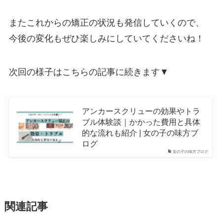
またこれからの矯正の状況も発信していくので、
今後の変化もぜひ楽しみにしていてくださいね！
次回の様子はこちらの記事に続きます▼
アンカースクリューの効果やトラ
ブル体験談｜かかった費用と具体
的な流れも紹介 | 女の子の味方ブ
ログ
女の子の味方ブログ
関連記事