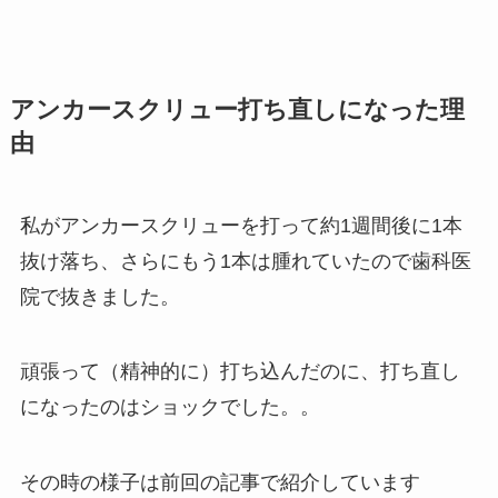
アンカースクリュー打ち直しになった理
由
私がアンカースクリューを打って約1週間後に1本
抜け落ち、さらにもう1本は腫れていたので歯科医
院で抜きました。
頑張って（精神的に）打ち込んだのに、打ち直し
になったのはショックでした。。
その時の様子は前回の記事で紹介しています