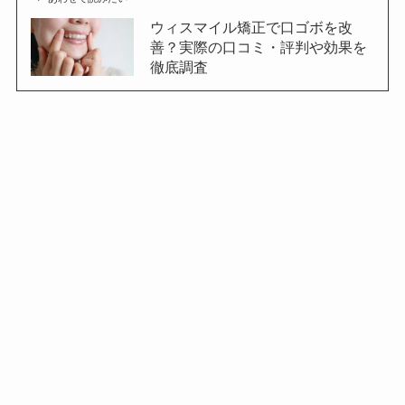
ウィスマイル矯正で口ゴボを改
善？実際の口コミ・評判や効果を
徹底調査