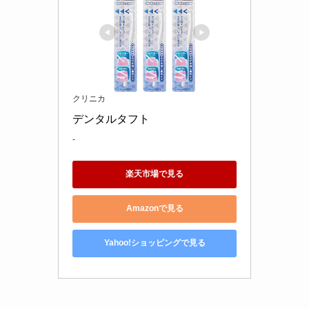
クリニカ
デンタルタフト
-
楽天市場で見る
Amazonで見る
Yahoo!ショッピングで見る