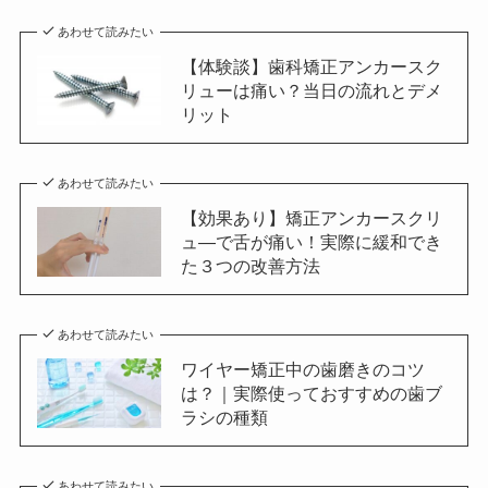
あわせて読みたい
【体験談】歯科矯正アンカースク
リューは痛い？当日の流れとデメ
リット
あわせて読みたい
【効果あり】矯正アンカースクリ
ュ―で舌が痛い！実際に緩和でき
た３つの改善方法
あわせて読みたい
ワイヤー矯正中の歯磨きのコツ
は？｜実際使っておすすめの歯ブ
ラシの種類
あわせて読みたい