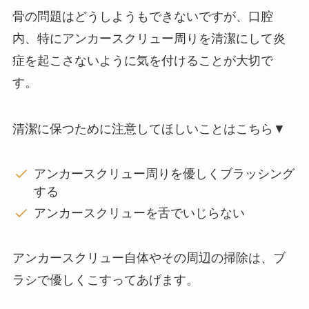
骨の問題はどうしようもできないですが、口腔
内、特にアンカースクリュー周りを清潔にして炎
症を起こさないように気を付けることが大切で
す。
清潔に保つために注意してほしいことはこちら▼
アンカースクリュー周りを優しくブラッシング
する
アンカースクリューを舌でいじらない
アンカースクリュー自体やその周辺の掃除は、ブ
ラシで優しくこすってあげます。