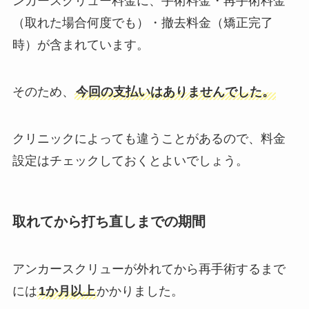
ンカースクリュー料金に、手術料金・再手術料金
（取れた場合何度でも）・撤去料金（矯正完了
時）が含まれています。
そのため、
今回の支払いはありませんでした。
クリニックによっても違うことがあるので、料金
設定はチェックしておくとよいでしょう。
取れてから打ち直しまでの期間
アンカースクリューが外れてから再手術するまで
には
1か月以上
かかりました。