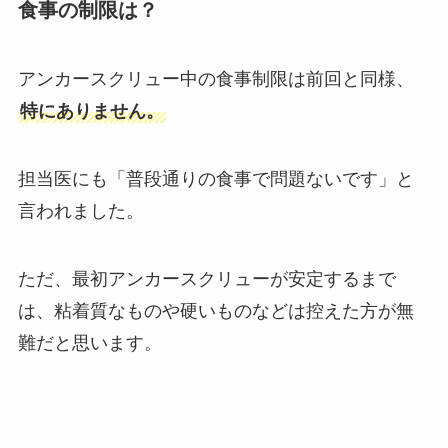
食事の制限は？
アンカースクリュー中の食事制限は前回と同様、
特にありません。
担当医にも「普段通りの食事で問題ないです」と
言われました。
ただ、最初アンカースクリューが安定するまで
は、粘着質なものや硬いものなどは控えた方が無
難だと思います。