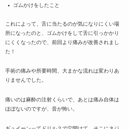
ゴムかけをしたこと
これによって、舌に当たるのが気になりにくい場
所になったのと、ゴムかけをして舌に引っかかり
にくくなったので、前回より痛みが改善されまし
た！
手術の痛みや所要時間、大まかな流れは変わりあ
りませんでした。
痛いのは麻酔の注射くらいで、あとは痛み自体は
ほぼないのですが、音が怖い。
ギュイーンってドリル？で穴開けて、そこにネジ