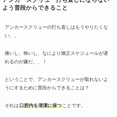
アンカースクリュー打ち直しにならない
よう普段からできること
アンカースクリューの打ち直しはもうやりたくな
い。。
痛いし、怖いし、なにより矯正スケジュールが遅
れるのが嫌だ、、！
ということで、アンカースクリューが取れないよ
うにするために普段からできることは？
それは
口腔内を清潔に保つ
ことです。