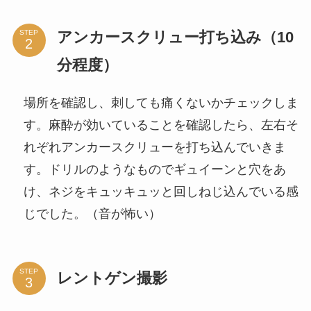
アンカースクリュー打ち込み（10
STEP
分程度）
場所を確認し、刺しても痛くないかチェックしま
す。麻酔が効いていることを確認したら、左右そ
れぞれアンカースクリューを打ち込んでいきま
す。ドリルのようなものでギュイーンと穴をあ
け、ネジをキュッキュッと回しねじ込んでいる感
じでした。（音が怖い）
STEP
レントゲン撮影