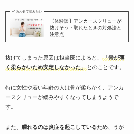
あわせて読みたい
【体験談】アンカースクリューが
抜けそう・取れたときの対処法と
注意点
抜けてしまった原因は担当医によると、
「骨が薄
く柔らかいため安定しなかった」
とのことです。
特に女性や若い年齢の人は骨が柔らかく、アンカ
ースクリューが緩みやすくなってしまうようで
す。
また、
腫れるのは炎症を起こしているため
、うが