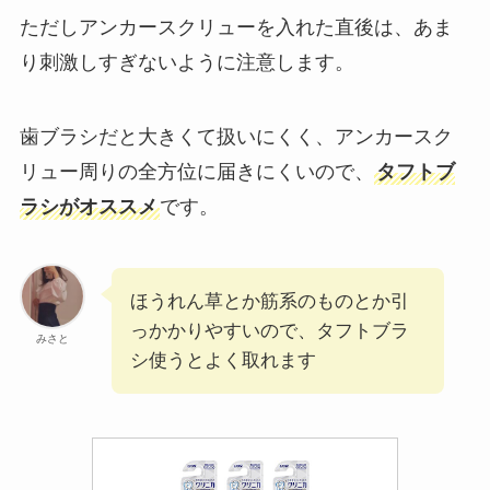
ただしアンカースクリューを入れた直後は、あま
り刺激しすぎないように注意します。
歯ブラシだと大きくて扱いにくく、アンカースク
リュー周りの全方位に届きにくいので、
タフトブ
ラシがオススメ
です。
ほうれん草とか筋系のものとか引
っかかりやすいので、タフトブラ
みさと
シ使うとよく取れます