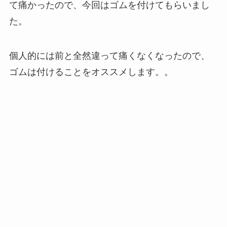
て痛かったので、今回はゴムを付けてもらいまし
た。
個人的には前と全然違って痛くなくなったので、
ゴムは付けることをオススメします。。