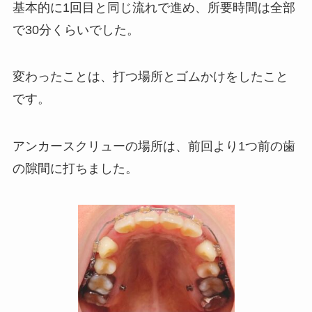
基本的に1回目と同じ流れで進め、所要時間は全部
で30分くらいでした。
変わったことは、打つ場所とゴムかけをしたこと
です。
アンカースクリューの場所は、前回より1つ前の歯
の隙間に打ちました。