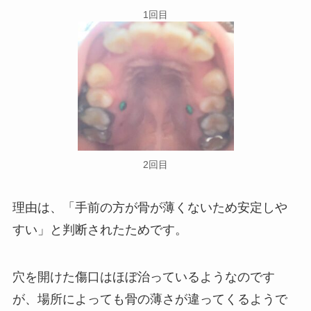
1回目
2回目
理由は、「手前の方が骨が薄くないため安定しや
すい」と判断されたためです。
穴を開けた傷口はほぼ治っているようなのです
が、場所によっても骨の薄さが違ってくるようで