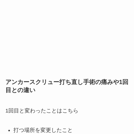
アンカースクリュー打ち直し手術の痛みや1回
目との違い
1回目と変わったことはこちら
打つ場所を変更したこと