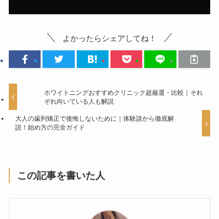
よかったらシェアしてね！
ホワイトニングおすすめクリニック超厳選・比較｜そ
れぞれ向いている人も解説
大人の歯列矯正で後悔しないために｜体験談から徹底解
説！始め方の完全ガイド
この記事を書いた人