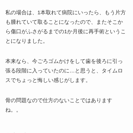
私の場合は、1本取れて病院にいったら、もう片方
も腫れていて取ることになったので、またそこか
ら傷口がふさがるまでの1か月後に再手術というこ
とになりました。
本来なら、今ごろゴムかけをして歯を後ろに引っ
張る段階に入っていたのに…と思うと、タイムロ
スでちょっと悔しい感じがします。
骨の問題なので仕方のないことではあります
ね。。