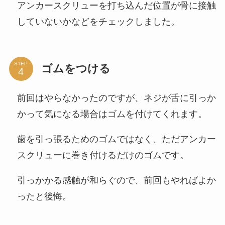
アンカースクリューを打ち込んだ位置が骨に接触
していないかなどをチェックしました。
STEP
ゴムをつける
前回はやらなかったのですが、ネジが舌に引っか
かって気になる場合はゴムを付けてくれます。
歯を引っ張るためのゴムではなく、ただアンカー
スクリューに巻き付けるだけのゴムです。
引っかかる感触が和らぐので、前回もやればよか
ったと後悔。