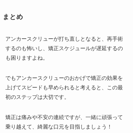
まとめ
アンカースクリューが打ち直しとなると、再手術
するのも怖いし、矯正スケジュールが遅延するの
も困りますよね。
でもアンカースクリューのおかげで矯正の効果を
上げてスピードも早められると考えると、この最
初のステップは大切です。
矯正は痛みや不安の連続ですが、一緒に頑張って
乗り越えて、綺麗な口元を目指しましょう！