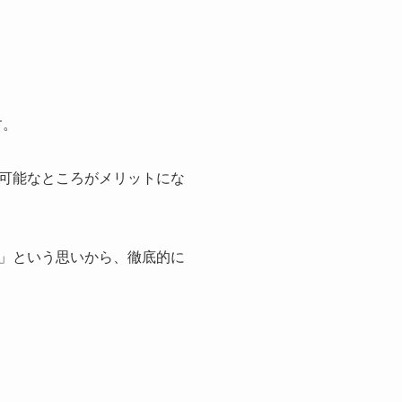
す。
可能なところがメリットにな
」という思いから、徹底的に