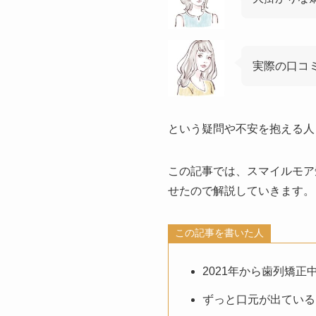
実際の口コ
という疑問や不安を抱える人
この記事では、スマイルモア
せたので解説していきます。
この記事を書いた人
2021年から歯列矯正
ずっと口元が出ている