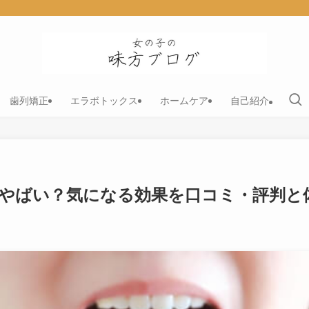
歯列矯正
エラボトックス
ホームケア
自己紹介
やばい？気になる効果を口コミ・評判と