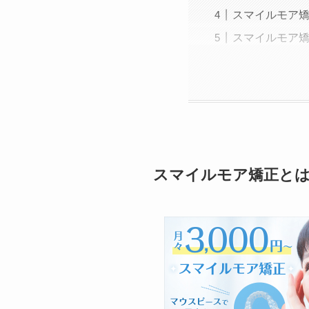
スマイルモア
スマイルモア
スマイルモア矯正と