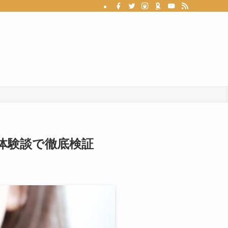
体験談で徹底検証