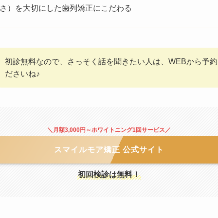
さ）を大切にした歯列矯正にこだわる
初診無料なので、さっそく話を聞きたい人は、WEBから予
ださいね♪
＼
月額3,000円～
ホワイトニング1回サービス／
スマイルモア矯正 公式サイト
初回検診は無料！