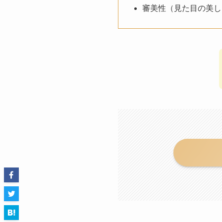
審美性（見た目の美し