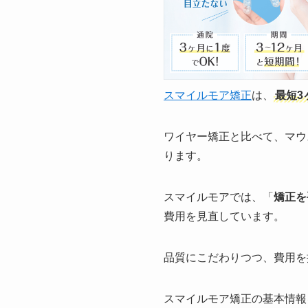
スマイルモア矯正
は、
最短3
ワイヤー矯正と比べて、マウ
ります。
スマイルモアでは、「
矯正を
費用を見直しています。
品質にこだわりつつ、費用を
スマイルモア矯正の基本情報