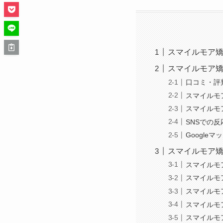
スマイルモア
スマイルモア
口コミ・評
スマイルモ
スマイルモ
SNSでの
Googl
スマイルモア
スマイルモ
スマイルモ
スマイルモ
スマイルモ
スマイルモ