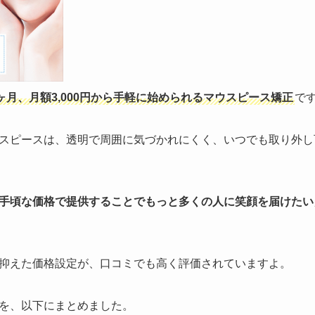
ヶ月、月額3,000円から手軽に始められるマウスピース矯正
で
スピースは、透明で周囲に気づかれにくく、いつでも取り外し
手頃な価格で提供することでもっと多くの人に笑顔を届けたい
抑えた価格設定が、口コミでも高く評価されていますよ。
を、以下にまとめました。