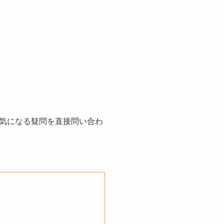
気になる疑問を直接問い合わ