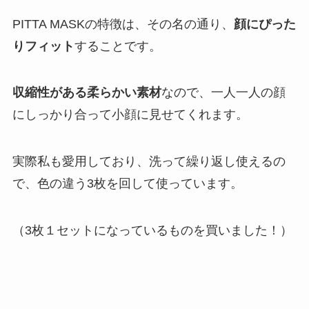
PITTA MASKの特徴は、その名の通り、
顔にぴった
りフィット
することです。
収縮性がある柔らかい素材
なので、一人一人の顔
にしっかり合って小顔に見せてくれます。
実際私も愛用しており、洗って繰り返し使えるの
で、色の違う3枚を回して使っています。
（3枚１セットになっているものを買いました！）