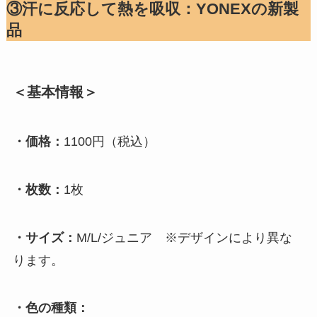
③汗に反応して熱を吸収：YONEXの新製
品
＜基本情報＞
・価格：
1100円（税込）
・枚数：
1枚
・サイズ：
M/L/ジュニア ※デザインにより異な
ります。
・色の種類：