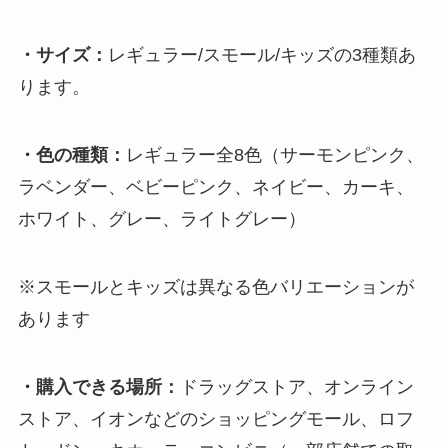
・サイズ：
レギュラー/スモール/キッズの3種類あ
ります。
・色の種類：
レギュラー全8色（サーモンピンク、
ラベンダー、ベビーピンク、ネイビー、カーキ、
ホワイト、グレー、ライトグレー）
※スモールとキッズは異なる色バリエーションが
あります
・購入できる場所：
ドラッグストア、オンライン
ストア、イオンなどのショッピングモール、ロフ