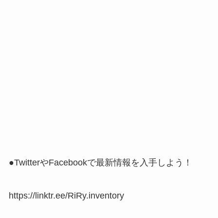
●TwitterやFacebookで最新情報を入手しよう！
https://linktr.ee/RiRy.inventory