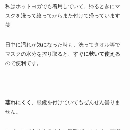
私はホットヨガでも着用していて、帰るときにマ
スクを洗って絞ってからまた付けて帰っています
笑
日中に汚れが気になった時も、洗ってタオル等で
マスクの水分を搾り取ると、
すぐに乾いて使える
ので便利です。
蒸れにくく
、眼鏡を付けていてもぜんぜん曇りま
せん。