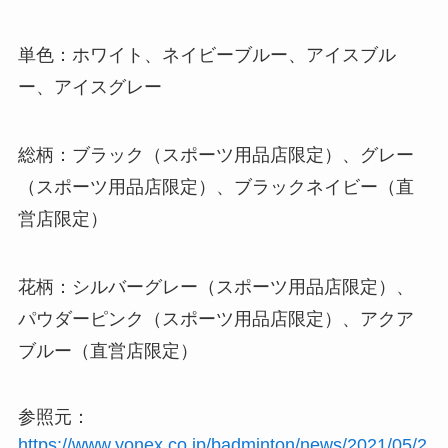
単色：ホワイト、ネイビーブルー、アイスブル
ー、アイスグレー
総柄：ブラック（スポーツ用品店限定）、グレー
（スポーツ用品店限定）、ブラックネイビー（直
営店限定）
花柄：シルバーグレー（スポーツ用品店限定）、
パウダーピンク（スポーツ用品店限定）、アクア
ブルー（直営店限定）
参照元：
https://www.yonex.co.jp/badminton/news/2021/05/2