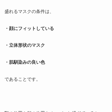
盛れるマスクの条件は、
・顔にフィットしている
・立体形状のマスク
・肌馴染みの良い色
であることです。