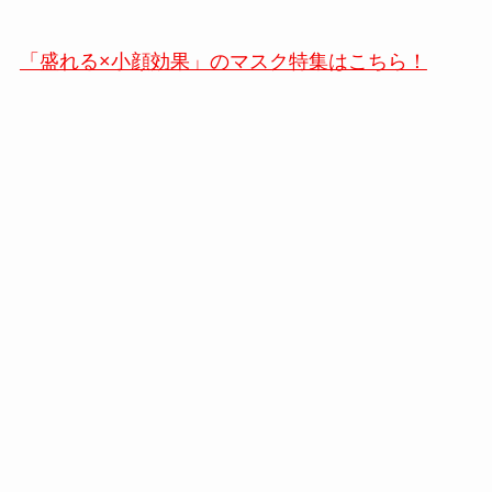
「盛れる×小顔効果」のマスク特集はこちら！