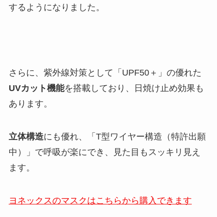
するようになりました。
さらに、紫外線対策として「UPF50＋」の優れた
UVカット機能
を搭載しており、日焼け止め効果も
あります。
立体構造
にも優れ、「T型ワイヤー構造（特許出願
中）」で呼吸が楽にでき、見た目もスッキリ見え
ます。
ヨネックスのマスクはこちらから購入できます