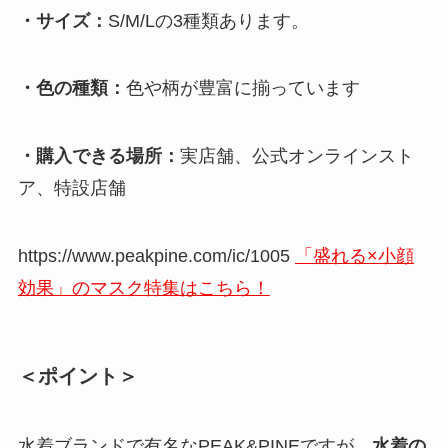
・サイズ：
S/M/Lの3種類あります。
・色の種類：
色や柄が豊富に揃っています
・購入できる場所：
実店舗、公式オンラインスト
ア、特設店舗
https://www.peakpine.com/ic/1005
「盛れる×小顔
効果」のマスク特集はこちら！
＜ポイント＞
水着ブランドで有名なPEAK&PINEですが、
水着の