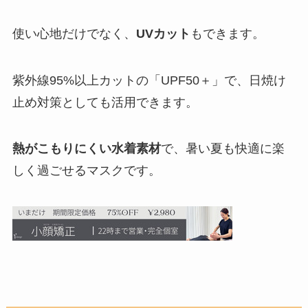
使い心地だけでなく、
UVカット
もできます。
紫外線95%以上カットの「UPF50＋」で、日焼け
止め対策としても活用できます。
熱がこもりにくい水着素材
で、暑い夏も快適に楽
しく過ごせるマスクです。