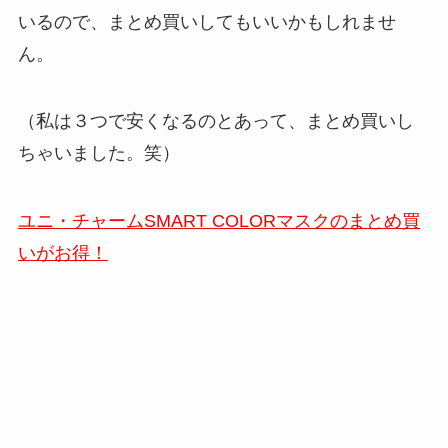
いるので、まとめ買いしてもいいかもしれませ
ん。
（私は３つで安くなるのとあって、まとめ買いし
ちゃいました。笑）
ユニ・チャームSMART COLORマスクのまとめ買
いがお得！