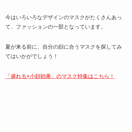
今はいろいろなデザインのマスクがたくさんあっ
て、ファッションの一部となっています。
夏が来る前に、自分の顔に合うマスクを探してみ
てはいかがでしょう！
「盛れる×小顔効果」のマスク特集はこちら！