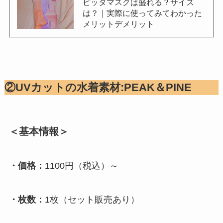
ピッタマスクは盛れる？サイズ
は？｜実際に使ってみてわかった
メリットデメリット
②UVカットの水着素材:PEAK＆PINE
＜基本情報＞
・価格：
1100円（税込）～
・枚数：
1枚（セット販売あり）