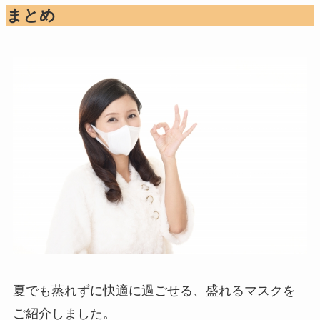
まとめ
夏でも蒸れずに快適に過ごせる、盛れるマスクを
ご紹介しました。