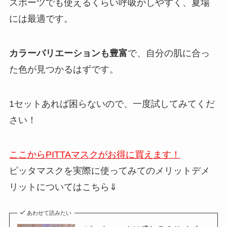
スポーツでも使えるくらい呼吸がしやすく、夏場
には最適です。
カラーバリエーションも豊富
で、自分の肌に合っ
た色が見つかるはずです。
1セットあれば困らないので、一度試してみてくだ
さい！
ここからPITTAマスクがお得に買えます！
ピッタマスクを実際に使ってみてのメリットデメ
リットについてはこちら⇓
あわせて読みたい