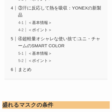
③汗に反応して熱を吸収：YONEXの新製
品
＜基本情報＞
＜ポイント＞
④超軽量オシャレな使い捨て:ユニ・チャ
ームのSMART COLOR
＜基本情報＞
＜ポイント＞
まとめ
盛れるマスクの条件